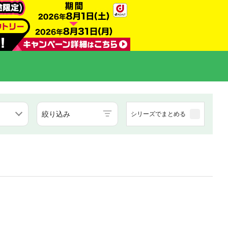
絞り込み
シリーズでまとめる