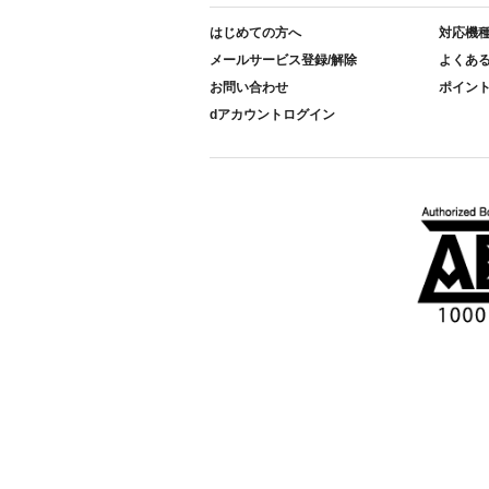
はじめての方へ
対応機
メールサービス登録/解除
よくあ
お問い合わせ
ポイン
dアカウントログイン