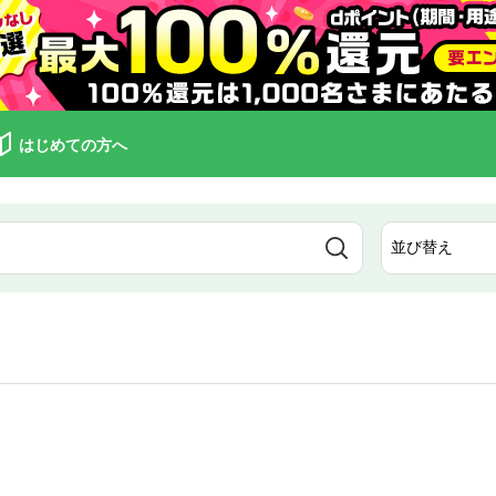
はじめての方へ