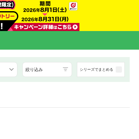
絞り込み
シリーズでまとめる