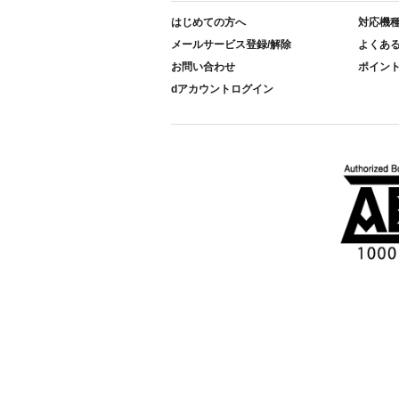
はじめての方へ
対応機
メールサービス登録/解除
よくあ
お問い合わせ
ポイン
dアカウントログイン