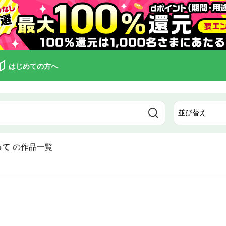
はじめての方へ
って
の作品一覧