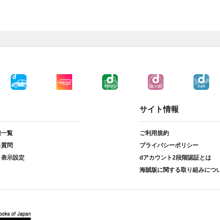
サイト情報
種一覧
ご利用規約
る質問
プライバシーポリシー
ト表示設定
dアカウント2段階認証とは
海賊版に関する取り組みにつ