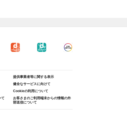
提供事業者等に関する表示
健全なサービスに向けて
Cookieの利用について
いて
お客さまのご利用端末からの情報の外
部送信について