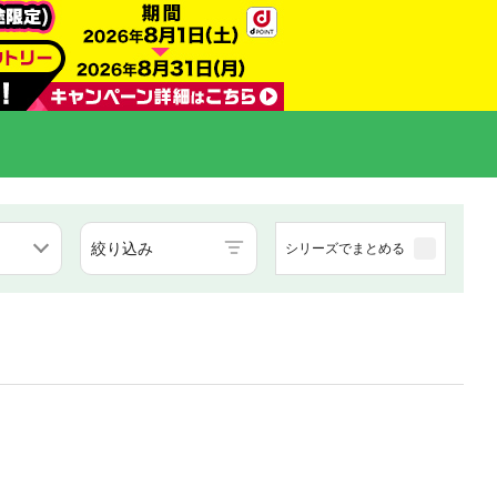
絞り込み
シリーズでまとめる