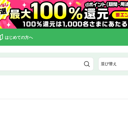
はじめての方へ