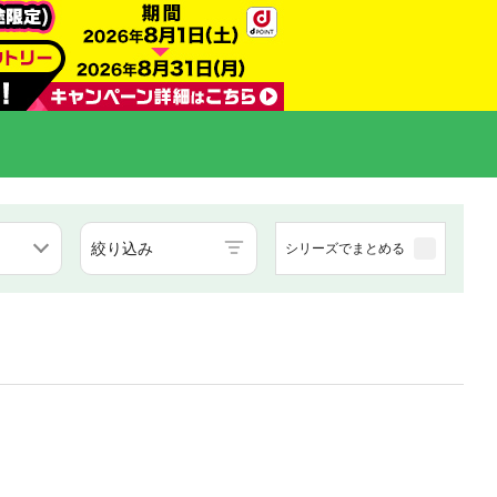
絞り込み
シリーズでまとめる