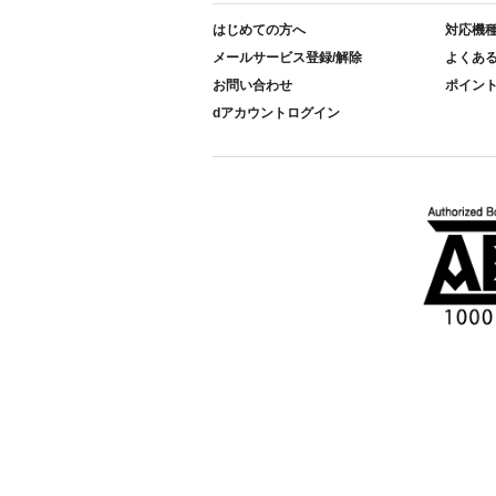
はじめての方へ
対応機
メールサービス登録/解除
よくあ
お問い合わせ
ポイン
dアカウントログイン