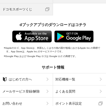
ドコモスポーツくじ
dブックアプリのダウンロードはコチラ
Appleのロゴ、App Storeは、米国もしくはその他の国や地域におけるApple Inc.の商標で
す。App Storeは、Apple Inc.のサービスマークです。
Google Play および Google Play ロゴは Google LLC の商標です。
サポート情報
はじめての方へ
対応機種一覧
メールサービス登録/解除
よくある質問
お問い合わせ
ポイント表示設定