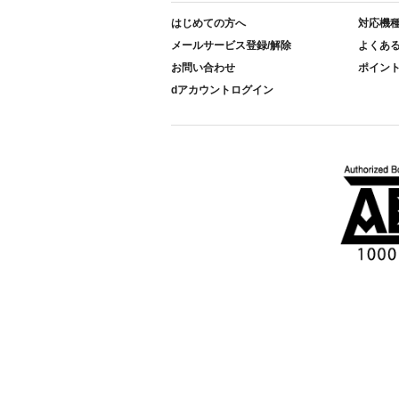
はじめての方へ
対応機
メールサービス登録/解除
よくあ
お問い合わせ
ポイン
dアカウントログイン