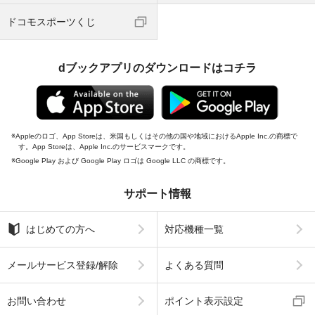
ドコモスポーツくじ
dブックアプリのダウンロードはコチラ
Appleのロゴ、App Storeは、米国もしくはその他の国や地域におけるApple Inc.の商標で
す。App Storeは、Apple Inc.のサービスマークです。
Google Play および Google Play ロゴは Google LLC の商標です。
サポート情報
はじめての方へ
対応機種一覧
メールサービス登録/解除
よくある質問
お問い合わせ
ポイント表示設定