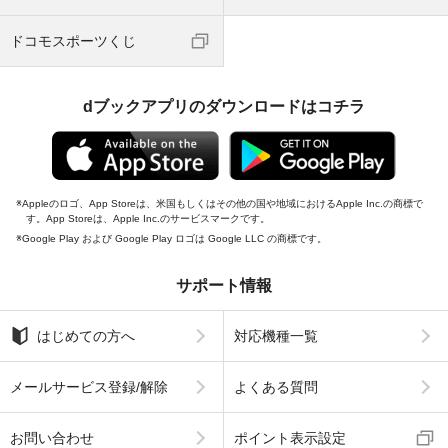
ドコモスポーツくじ
dブックアプリのダウンロードはコチラ
Appleのロゴ、App Storeは、米国もしくはその他の国や地域におけるApple Inc.の商標で
す。App Storeは、Apple Inc.のサービスマークです。
Google Play および Google Play ロゴは Google LLC の商標です。
サポート情報
はじめての方へ
対応機種一覧
メールサービス登録/解除
よくある質問
お問い合わせ
ポイント表示設定