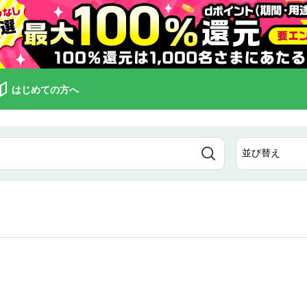
はじめての方へ