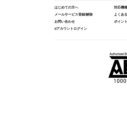
はじめての方へ
対応機
メールサービス登録/解除
よくあ
お問い合わせ
ポイン
dアカウントログイン