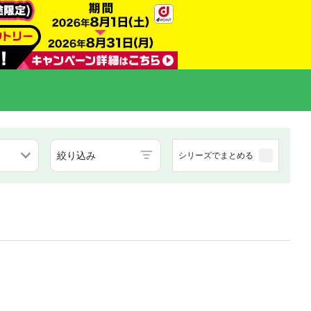
絞り込み
シリーズでまとめる