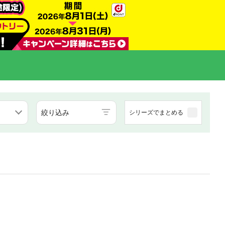
絞り込み
シリーズでまとめる