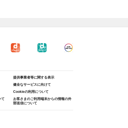
提供事業者等に関する表示
健全なサービスに向けて
Cookieの利用について
いて
お客さまのご利用端末からの情報の外
部送信について