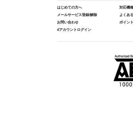
はじめての方へ
対応機
メールサービス登録/解除
よくあ
お問い合わせ
ポイン
dアカウントログイン