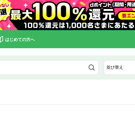
はじめての方へ