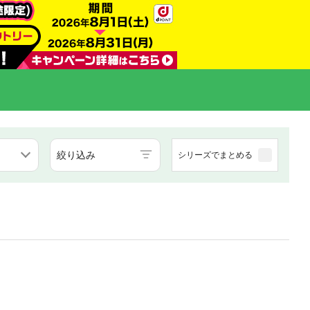
絞り込み
シリーズでまとめる