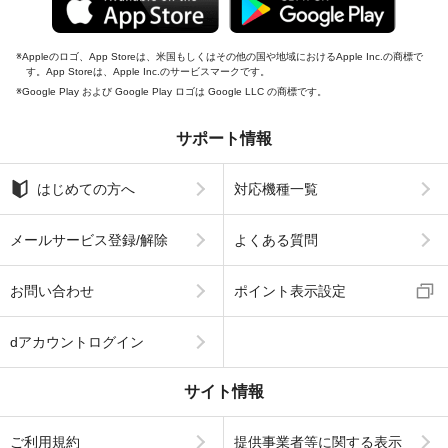
Appleのロゴ、App Storeは、米国もしくはその他の国や地域におけるApple Inc.の商標で
す。App Storeは、Apple Inc.のサービスマークです。
Google Play および Google Play ロゴは Google LLC の商標です。
サポート情報
はじめての方へ
対応機種一覧
メールサービス登録/解除
よくある質問
お問い合わせ
ポイント表示設定
dアカウントログイン
サイト情報
ご利用規約
提供事業者等に関する表示