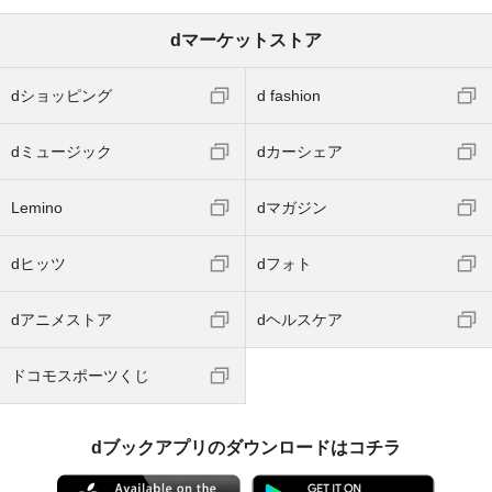
dマーケットストア
dショッピング
d fashion
dミュージック
dカーシェア
Lemino
dマガジン
dヒッツ
dフォト
dアニメストア
dヘルスケア
ドコモスポーツくじ
dブックアプリのダウンロードはコチラ