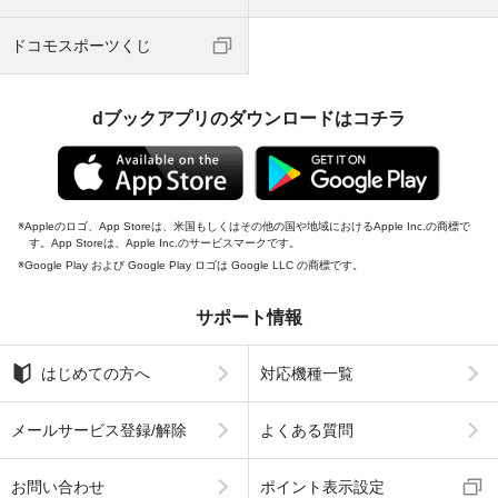
ドコモスポーツくじ
dブックアプリのダウンロードはコチラ
Appleのロゴ、App Storeは、米国もしくはその他の国や地域におけるApple Inc.の商標で
す。App Storeは、Apple Inc.のサービスマークです。
Google Play および Google Play ロゴは Google LLC の商標です。
サポート情報
はじめての方へ
対応機種一覧
メールサービス登録/解除
よくある質問
お問い合わせ
ポイント表示設定