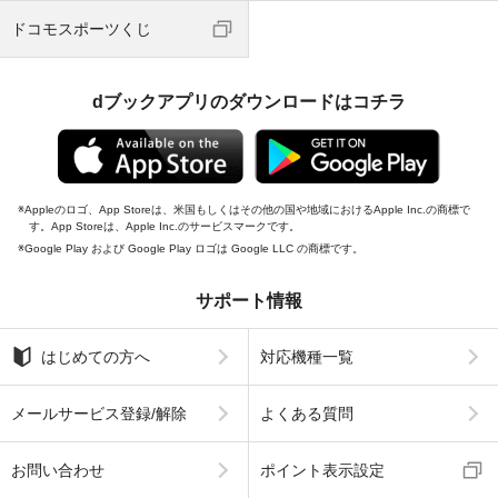
ドコモスポーツくじ
dブックアプリのダウンロードはコチラ
Appleのロゴ、App Storeは、米国もしくはその他の国や地域におけるApple Inc.の商標で
す。App Storeは、Apple Inc.のサービスマークです。
Google Play および Google Play ロゴは Google LLC の商標です。
サポート情報
はじめての方へ
対応機種一覧
メールサービス登録/解除
よくある質問
お問い合わせ
ポイント表示設定