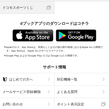
ドコモスポーツくじ
dブックアプリのダウンロードはコチラ
Appleのロゴ、App Storeは、米国もしくはその他の国や地域におけるApple Inc.の商標で
す。App Storeは、Apple Inc.のサービスマークです。
Google Play および Google Play ロゴは Google LLC の商標です。
サポート情報
はじめての方へ
対応機種一覧
メールサービス登録/解除
よくある質問
お問い合わせ
ポイント表示設定