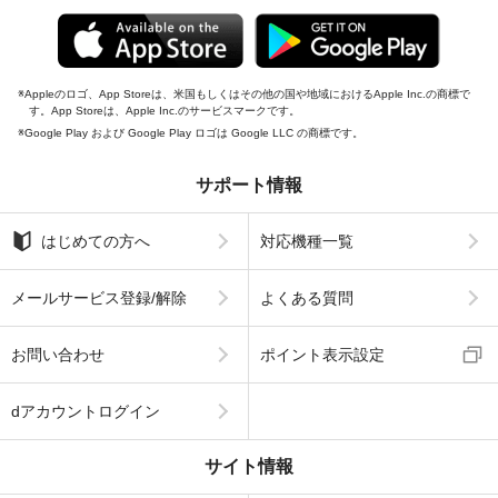
Appleのロゴ、App Storeは、米国もしくはその他の国や地域におけるApple Inc.の商標で
す。App Storeは、Apple Inc.のサービスマークです。
Google Play および Google Play ロゴは Google LLC の商標です。
サポート情報
はじめての方へ
対応機種一覧
メールサービス登録/解除
よくある質問
お問い合わせ
ポイント表示設定
dアカウントログイン
サイト情報