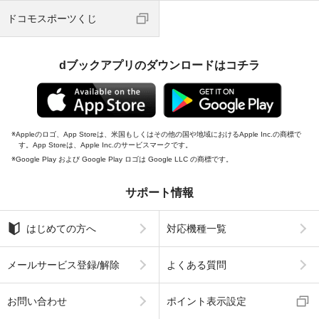
ドコモスポーツくじ
dブックアプリのダウンロードはコチラ
Appleのロゴ、App Storeは、米国もしくはその他の国や地域におけるApple Inc.の商標で
す。App Storeは、Apple Inc.のサービスマークです。
Google Play および Google Play ロゴは Google LLC の商標です。
サポート情報
はじめての方へ
対応機種一覧
メールサービス登録/解除
よくある質問
お問い合わせ
ポイント表示設定