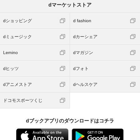
dマーケットストア
dショッピング
d fashion
dミュージック
dカーシェア
Lemino
dマガジン
dヒッツ
dフォト
dアニメストア
dヘルスケア
ドコモスポーツくじ
dブックアプリのダウンロードはコチラ