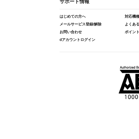
サポート情報
はじめての方へ
対応機
メールサービス登録/解除
よくあ
お問い合わせ
ポイン
dアカウントログイン