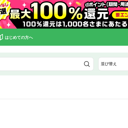
はじめての方へ