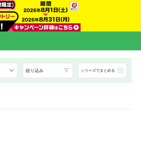
絞り込み
シリーズでまとめる