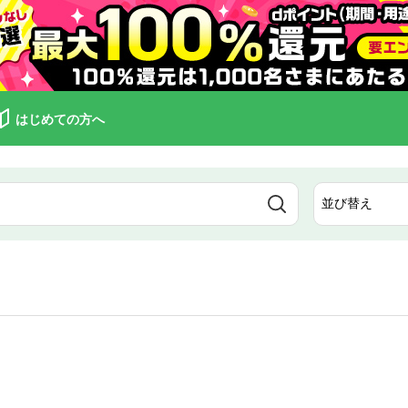
はじめての方へ