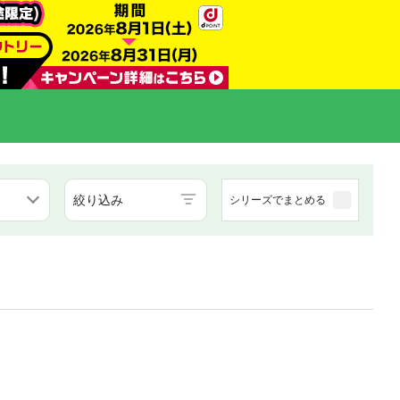
絞り込み
シリーズでまとめる