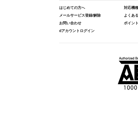
はじめての方へ
対応機
メールサービス登録/解除
よくあ
お問い合わせ
ポイン
dアカウントログイン