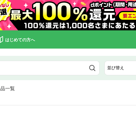
はじめての方へ
作品一覧