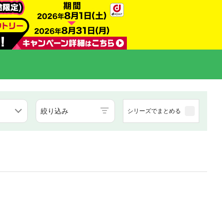
絞り込み
シリーズでまとめる