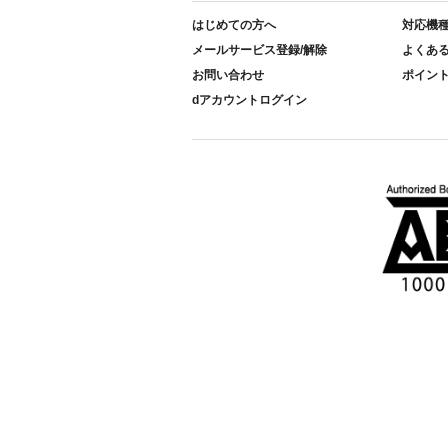
はじめての方へ
対応機
メールサービス登録/解除
よくあ
お問い合わせ
ポイン
dアカウントログイン