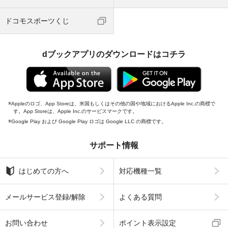
ドコモスポーツくじ
dブックアプリのダウンロードはコチラ
Appleのロゴ、App Storeは、米国もしくはその他の国や地域におけるApple Inc.の商標で
す。App Storeは、Apple Inc.のサービスマークです。
Google Play および Google Play ロゴは Google LLC の商標です。
サポート情報
はじめての方へ
対応機種一覧
メールサービス登録/解除
よくある質問
お問い合わせ
ポイント表示設定