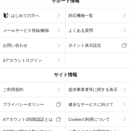
サポート情報
はじめての方へ
対応機種一覧
メールサービス登録/解除
よくある質問
お問い合わせ
ポイント表示設定
dアカウントログイン
サイト情報
ご利用規約
提供事業者等に関する表示
プライバシーポリシー
健全なサービスに向けて
dアカウント2段階認証とは
Cookieの利用について