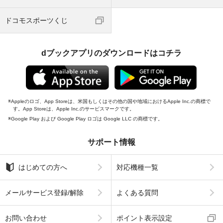
ドコモスポーツくじ
dブックアプリのダウンロードはコチラ
Appleのロゴ、App Storeは、米国もしくはその他の国や地域におけるApple Inc.の商標で
す。App Storeは、Apple Inc.のサービスマークです。
Google Play および Google Play ロゴは Google LLC の商標です。
サポート情報
はじめての方へ
対応機種一覧
メールサービス登録/解除
よくある質問
お問い合わせ
ポイント表示設定