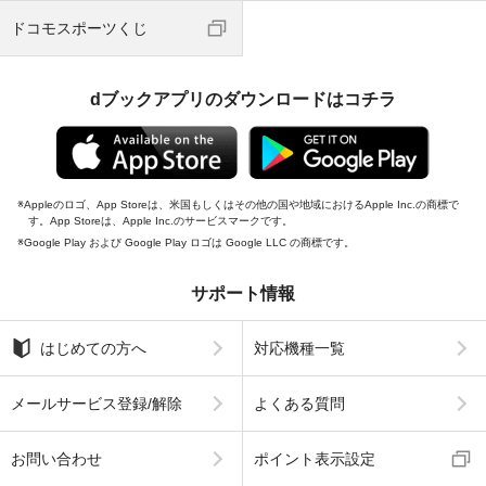
ドコモスポーツくじ
dブックアプリのダウンロードはコチラ
Appleのロゴ、App Storeは、米国もしくはその他の国や地域におけるApple Inc.の商標で
す。App Storeは、Apple Inc.のサービスマークです。
Google Play および Google Play ロゴは Google LLC の商標です。
サポート情報
はじめての方へ
対応機種一覧
メールサービス登録/解除
よくある質問
お問い合わせ
ポイント表示設定