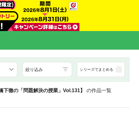
絞り込み
シリーズでまとめる
徹の「問題解決の授業」Vol.131】
の作品一覧