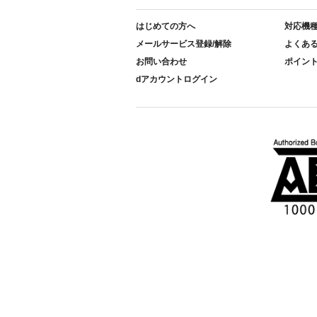
はじめての方へ
対応機
メールサービス登録/解除
よくあ
お問い合わせ
ポイン
dアカウントログイン