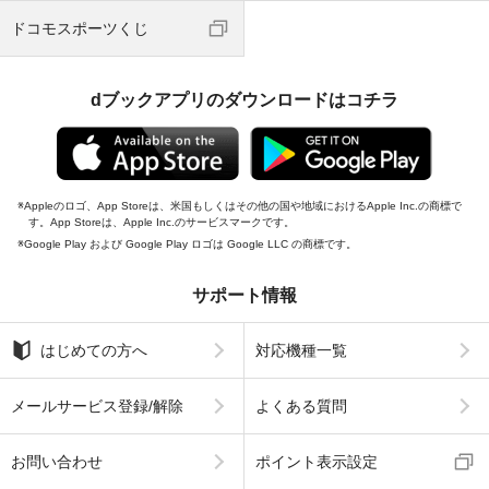
ドコモスポーツくじ
dブックアプリのダウンロードはコチラ
Appleのロゴ、App Storeは、米国もしくはその他の国や地域におけるApple Inc.の商標で
す。App Storeは、Apple Inc.のサービスマークです。
Google Play および Google Play ロゴは Google LLC の商標です。
サポート情報
はじめての方へ
対応機種一覧
メールサービス登録/解除
よくある質問
お問い合わせ
ポイント表示設定