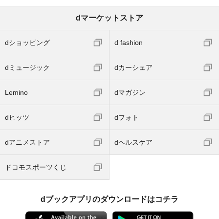
dマーケットストア
dショッピング
d fashion
dミュージック
dカーシェア
Lemino
dマガジン
dヒッツ
dフォト
dアニメストア
dヘルスケア
ドコモスポーツくじ
dブックアプリのダウンロードはコチラ