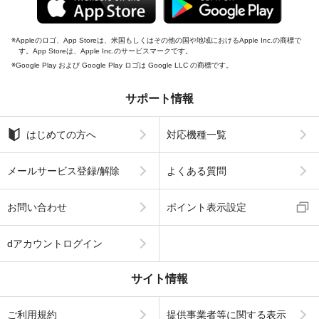
Appleのロゴ、App Storeは、米国もしくはその他の国や地域におけるApple Inc.の商標で
す。App Storeは、Apple Inc.のサービスマークです。
Google Play および Google Play ロゴは Google LLC の商標です。
サポート情報
はじめての方へ
対応機種一覧
メールサービス登録/解除
よくある質問
お問い合わせ
ポイント表示設定
dアカウントログイン
サイト情報
ご利用規約
提供事業者等に関する表示