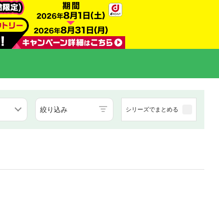
絞り込み
シリーズでまとめる