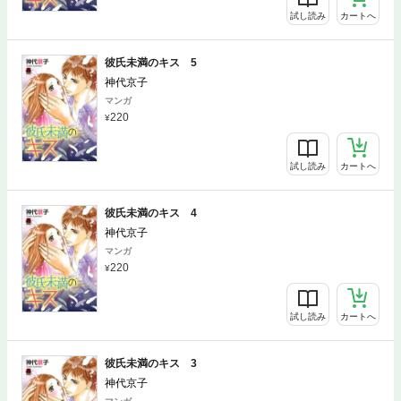
試し読み
カートへ
彼氏未満のキス 5
神代京子
マンガ
220
試し読み
カートへ
彼氏未満のキス 4
神代京子
マンガ
220
試し読み
カートへ
彼氏未満のキス 3
神代京子