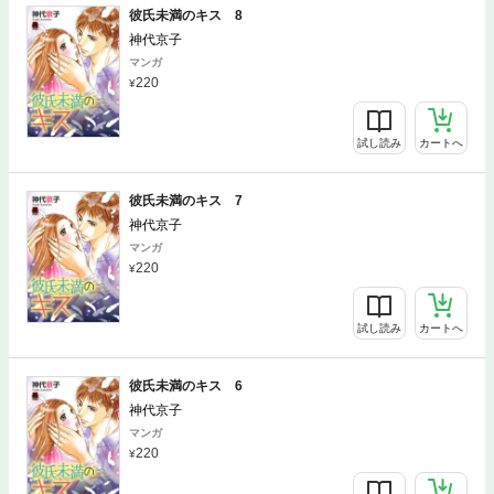
彼氏未満のキス 8
神代京子
マンガ
220
試し読み
カートへ
彼氏未満のキス 7
神代京子
マンガ
220
試し読み
カートへ
彼氏未満のキス 6
神代京子
マンガ
220