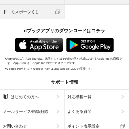
ドコモスポーツくじ
dブックアプリのダウンロードはコチラ
Appleのロゴ、App Storeは、米国もしくはその他の国や地域におけるApple Inc.の商標で
す。App Storeは、Apple Inc.のサービスマークです。
Google Play および Google Play ロゴは Google LLC の商標です。
サポート情報
はじめての方へ
対応機種一覧
メールサービス登録/解除
よくある質問
お問い合わせ
ポイント表示設定