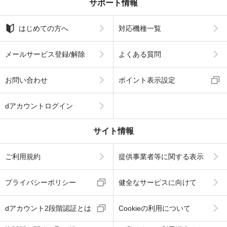
サポート情報
はじめての方へ
対応機種一覧
メールサービス登録/解除
よくある質問
お問い合わせ
ポイント表示設定
dアカウントログイン
サイト情報
ご利用規約
提供事業者等に関する表示
プライバシーポリシー
健全なサービスに向けて
dアカウント2段階認証とは
Cookieの利用について