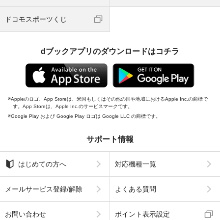
ドコモスポーツくじ
dブックアプリのダウンロードはコチラ
Appleのロゴ、App Storeは、米国もしくはその他の国や地域におけるApple Inc.の商標で
す。App Storeは、Apple Inc.のサービスマークです。
Google Play および Google Play ロゴは Google LLC の商標です。
サポート情報
はじめての方へ
対応機種一覧
メールサービス登録/解除
よくある質問
お問い合わせ
ポイント表示設定