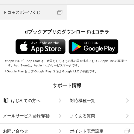
ドコモスポーツくじ
dブックアプリのダウンロードはコチラ
Appleのロゴ、App Storeは、米国もしくはその他の国や地域におけるApple Inc.の商標で
す。App Storeは、Apple Inc.のサービスマークです。
Google Play および Google Play ロゴは Google LLC の商標です。
サポート情報
はじめての方へ
対応機種一覧
メールサービス登録/解除
よくある質問
お問い合わせ
ポイント表示設定