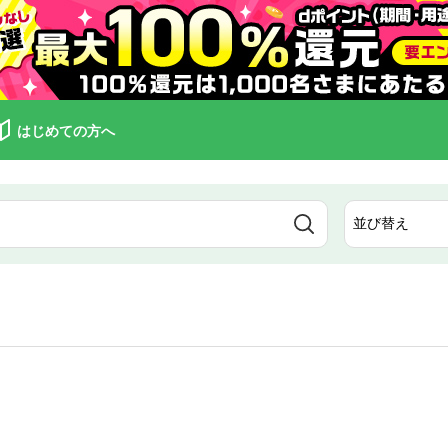
はじめての方へ