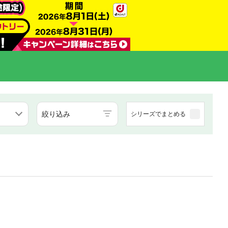
絞り込み
シリーズでまとめる