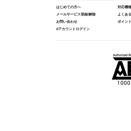
はじめての方へ
対応機
メールサービス登録/解除
よくあ
お問い合わせ
ポイン
dアカウントログイン