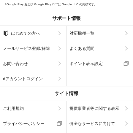
Google Play および Google Play ロゴは Google LLC の商標です。
サポート情報
はじめての方へ
対応機種一覧
メールサービス登録/解除
よくある質問
お問い合わせ
ポイント表示設定
dアカウントログイン
サイト情報
ご利用規約
提供事業者等に関する表示
プライバシーポリシー
健全なサービスに向けて