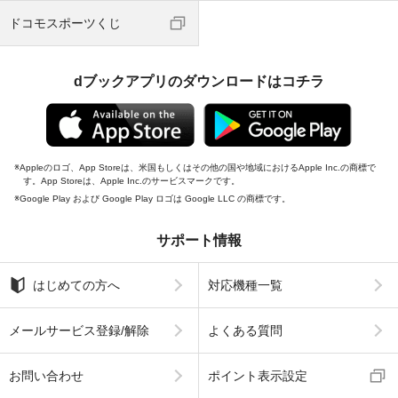
ドコモスポーツくじ
dブックアプリのダウンロードはコチラ
Appleのロゴ、App Storeは、米国もしくはその他の国や地域におけるApple Inc.の商標で
す。App Storeは、Apple Inc.のサービスマークです。
Google Play および Google Play ロゴは Google LLC の商標です。
サポート情報
はじめての方へ
対応機種一覧
メールサービス登録/解除
よくある質問
お問い合わせ
ポイント表示設定