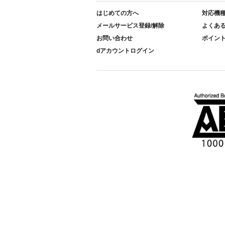
はじめての方へ
対応機
メールサービス登録/解除
よくあ
お問い合わせ
ポイン
dアカウントログイン