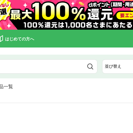
はじめての方へ
品一覧