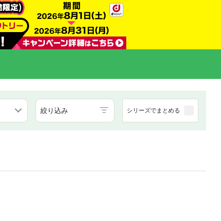
絞り込み
シリーズでまとめる