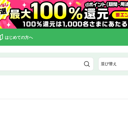
はじめての方へ