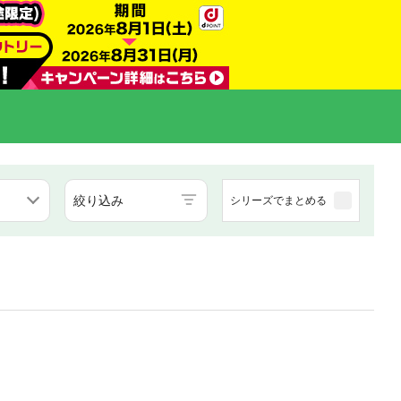
絞り込み
シリーズでまとめる