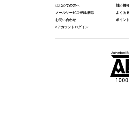
はじめての方へ
対応機
メールサービス登録/解除
よくあ
お問い合わせ
ポイン
dアカウントログイン