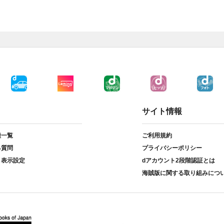
サイト情報
種一覧
ご利用規約
る質問
プライバシーポリシー
ト表示設定
dアカウント2段階認証とは
海賊版に関する取り組みにつ