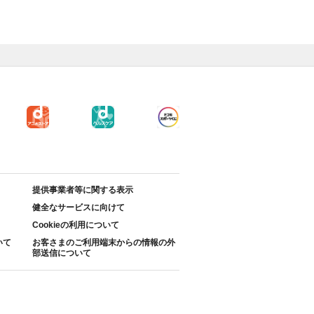
提供事業者等に関する表示
健全なサービスに向けて
Cookieの利用について
いて
お客さまのご利用端末からの情報の外
部送信について