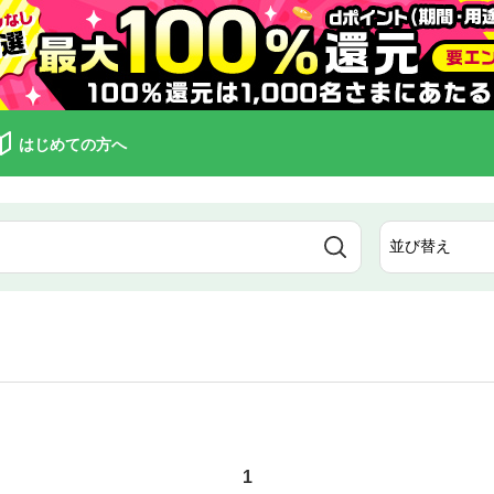
はじめての方へ
1