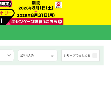
絞り込み
シリーズでまとめる