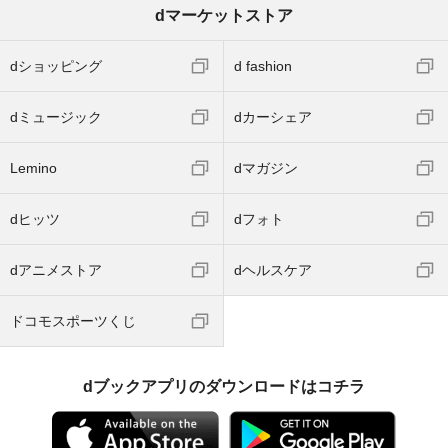
dマーケットストア
dショッピング
d fashion
dミュージック
dカーシェア
Lemino
dマガジン
dヒッツ
dフォト
dアニメストア
dヘルスケア
ドコモスポーツくじ
dブックアプリのダウンロードはコチラ