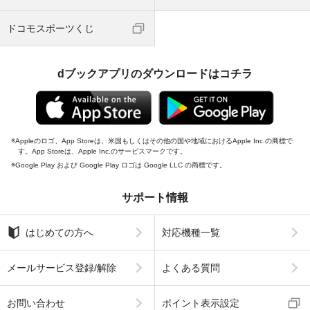
ドコモスポーツくじ
dブックアプリのダウンロードはコチラ
Appleのロゴ、App Storeは、米国もしくはその他の国や地域におけるApple Inc.の商標で
す。App Storeは、Apple Inc.のサービスマークです。
Google Play および Google Play ロゴは Google LLC の商標です。
サポート情報
はじめての方へ
対応機種一覧
メールサービス登録/解除
よくある質問
お問い合わせ
ポイント表示設定