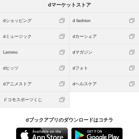
dマーケットストア
dショッピング
d fashion
dミュージック
dカーシェア
Lemino
dマガジン
dヒッツ
dフォト
dアニメストア
dヘルスケア
ドコモスポーツくじ
dブックアプリのダウンロードはコチラ