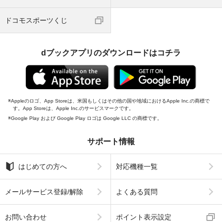
ドコモスポーツくじ
dブックアプリのダウンロードはコチラ
Appleのロゴ、App Storeは、米国もしくはその他の国や地域におけるApple Inc.の商標で
す。App Storeは、Apple Inc.のサービスマークです。
Google Play および Google Play ロゴは Google LLC の商標です。
サポート情報
はじめての方へ
対応機種一覧
メールサービス登録/解除
よくある質問
お問い合わせ
ポイント表示設定