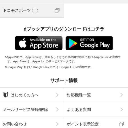
ドコモスポーツくじ
dブックアプリのダウンロードはコチラ
Appleのロゴ、App Storeは、米国もしくはその他の国や地域におけるApple Inc.の商標で
す。App Storeは、Apple Inc.のサービスマークです。
Google Play および Google Play ロゴは Google LLC の商標です。
サポート情報
はじめての方へ
対応機種一覧
メールサービス登録/解除
よくある質問
お問い合わせ
ポイント表示設定