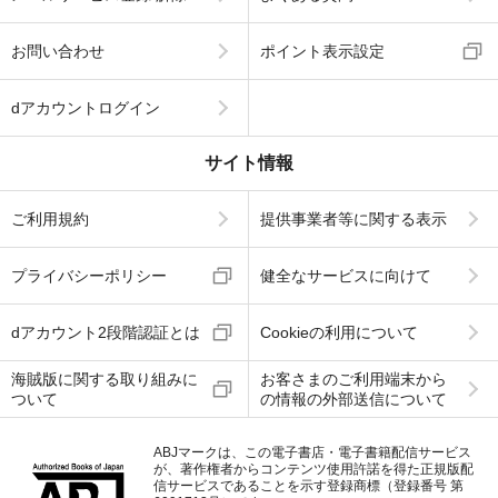
お問い合わせ
ポイント表示設定
dアカウントログイン
サイト情報
ご利用規約
提供事業者等に関する表示
プライバシーポリシー
健全なサービスに向けて
dアカウント2段階認証とは
Cookieの利用について
海賊版に関する取り組みに
お客さまのご利用端末から
ついて
の情報の外部送信について
ABJマークは、この電子書店・電子書籍配信サービス
が、著作権者からコンテンツ使用許諾を得た正規版配
信サービスであることを示す登録商標（登録番号 第