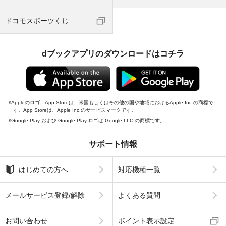
ドコモスポーツくじ
dブックアプリのダウンロードはコチラ
Appleのロゴ、App Storeは、米国もしくはその他の国や地域におけるApple Inc.の商標で
す。App Storeは、Apple Inc.のサービスマークです。
Google Play および Google Play ロゴは Google LLC の商標です。
サポート情報
はじめての方へ
対応機種一覧
メールサービス登録/解除
よくある質問
お問い合わせ
ポイント表示設定