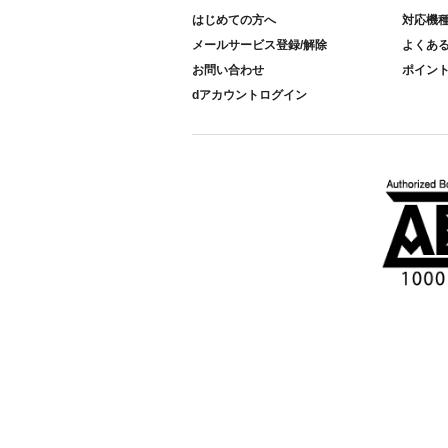
はじめての方へ
対応機
メールサービス登録/解除
よくあ
お問い合わせ
ポイン
dアカウントログイン