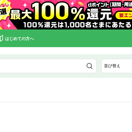
はじめての方へ