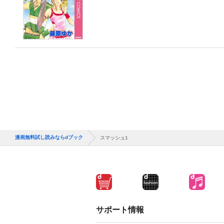
漫画無料試し読みならdブック
スマッシュ1
サポート情報