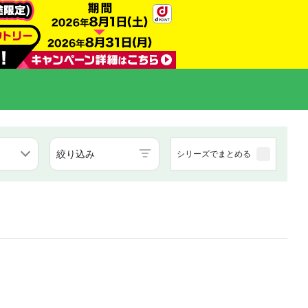
絞り込み
シリーズでまとめる