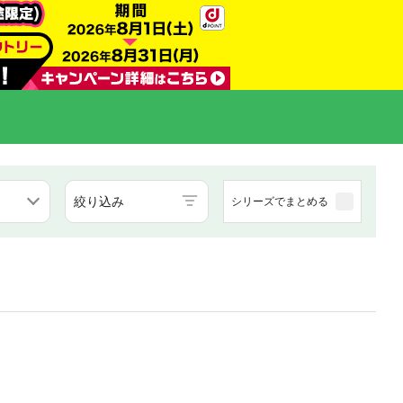
絞り込み
シリーズでまとめる