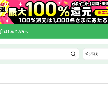
はじめての方へ