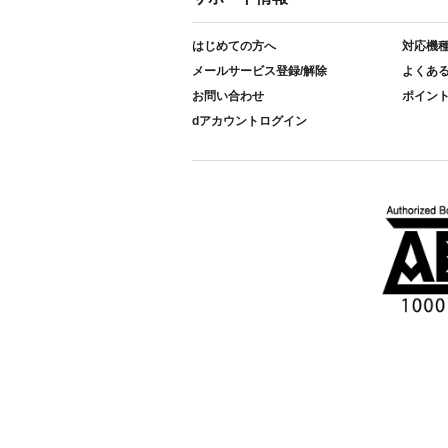
はじめての方へ
対応機
メールサービス登録/解除
よくあ
お問い合わせ
ポイン
dアカウントログイン