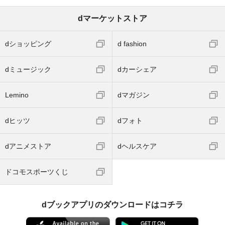
dマーケットストア
dショッピング
d fashion
dミュージック
dカーシェア
Lemino
dマガジン
dヒッツ
dフォト
dアニメストア
dヘルスケア
ドコモスポーツくじ
dブックアプリのダウンロードはコチラ