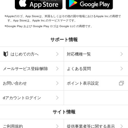
Appleのロゴ、App Storeは、米国もしくはその他の国や地域におけるApple Inc.の商標で
す。App Storeは、Apple Inc.のサービスマークです。
Google Play および Google Play ロゴは Google LLC の商標です。
サポート情報
はじめての方へ
対応機種一覧
メールサービス登録/解除
よくある質問
お問い合わせ
ポイント表示設定
dアカウントログイン
サイト情報
ご利用規約
提供事業者等に関する表示