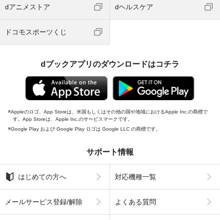
dアニメストア
dヘルスケア
ドコモスポーツくじ
dブックアプリのダウンロードはコチラ
Appleのロゴ、App Storeは、米国もしくはその他の国や地域におけるApple Inc.の商標で
す。App Storeは、Apple Inc.のサービスマークです。
Google Play および Google Play ロゴは Google LLC の商標です。
サポート情報
はじめての方へ
対応機種一覧
メールサービス登録/解除
よくある質問